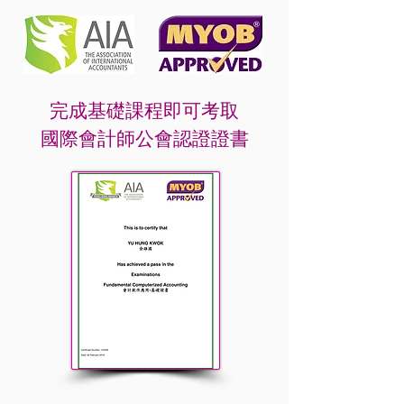
完成基礎課程即可考取
國際會計師公會認證證書