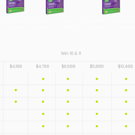
Accounting
Premier
Premier
PremierPlus
PremierPl
(1 個用户)
(1 個用户)
(3個用户)
(1個用户)
(3個用户)
Win 10 & 11
$4,188
$4,788
$8,688
$5,888
$10,488