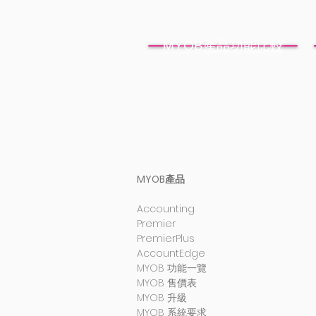
MYOB產品功能比較
MYOB產品
Accounting
Premier
PremierPlus
AccountEdge
MYOB 功能一覽
MYOB 售價表
MYOB 升級
MYOB 系統要求