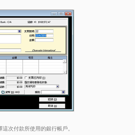
選擇這次付款所使用的銀行帳戶。