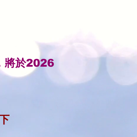
將於2026
以下