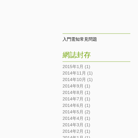
入門需知
常見問題
網誌封存
2015年1月
(1)
1 篇文章
2014年11月
(1)
1 篇文章
2014年10月
(1)
1 篇文章
2014年9月
(1)
1 篇文章
2014年8月
(1)
1 篇文章
2014年7月
(1)
1 篇文章
2014年6月
(1)
1 篇文章
2014年5月
(2)
2 篇文章
2014年4月
(1)
1 篇文章
2014年3月
(1)
1 篇文章
2014年2月
(1)
1 篇文章
2014年1月
(1)
1 篇文章