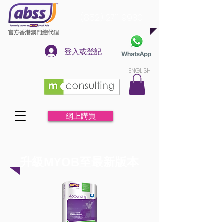
(852) 2711 9930
登入或登記
ENGLISH
網上購買
升級MYOB至最新版本