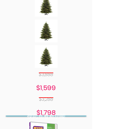
$3,888
$1,599
$3,288
$1,798
按此查看新功能