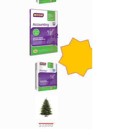
v2
4
$3,888