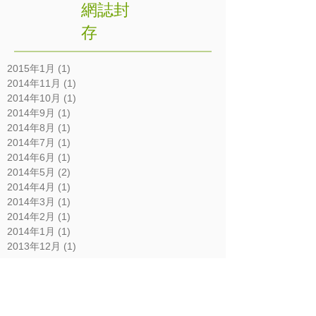
網誌封
存
2015年1月
(1)
1 篇文章
2014年11月
(1)
1 篇文章
2014年10月
(1)
1 篇文章
2014年9月
(1)
1 篇文章
2014年8月
(1)
1 篇文章
2014年7月
(1)
1 篇文章
2014年6月
(1)
1 篇文章
2014年5月
(2)
2 篇文章
2014年4月
(1)
1 篇文章
2014年3月
(1)
1 篇文章
2014年2月
(1)
1 篇文章
2014年1月
(1)
1 篇文章
2013年12月
(1)
1 篇文章
標籤
我可以透過MYOB建立報價