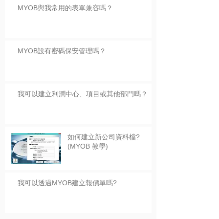
MYOB與我常用的表單兼容嗎？
MYOB設有密碼保安管理嗎？
我可以建立利潤中心、項目或其他部門嗎？
如何建立新公司資料檔?
(MYOB 教學)
我可以透過MYOB建立報價單嗎?